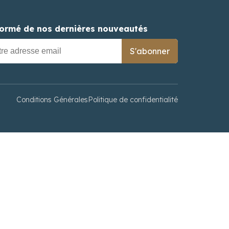
formé de nos dernières nouveautés
S'abonner
Conditions Générales
Politique de confidentialité