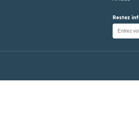
Restez in